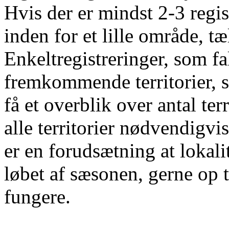
Hvis der er mindst 2-3 regis
inden for et lille område, tæ
Enkeltregistreringer, som fa
fremkommende territorier, 
få et overblik over antal ter
alle territorier nødvendig
er en forudsætning at lokal
løbet af sæsonen, gerne op 
fungere.