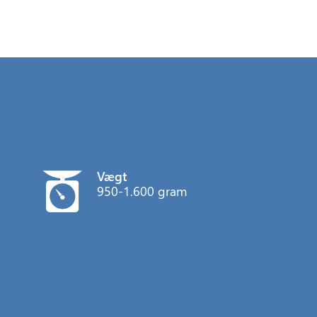
Vægt
950-1.600 gram