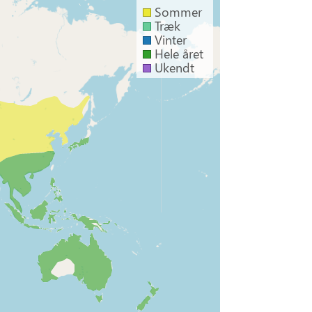
Sommer
Træk
Vinter
Hele året
Ukendt