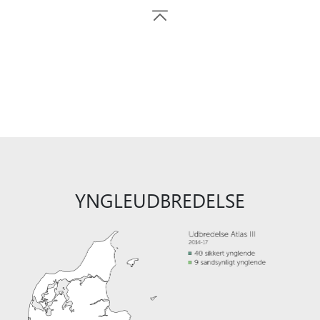
YNGLEUDBREDELSE