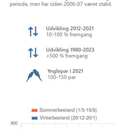
periode, men har siden 2006-07 været stabil.
Udvikling 2012‑2021
10-100 % fremgang
Udvikling 1980‑2023
>500 % fremgang
Ynglepar i 2021
100-150 par