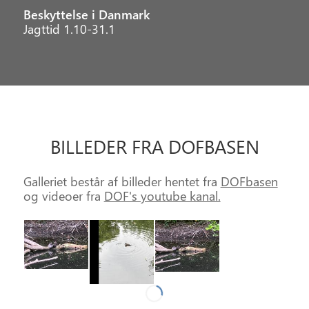
Beskyttelse i Danmark
Jagttid 1.10-31.1
BILLEDER FRA DOFBASEN
Galleriet består af billeder hentet fra
DOFbasen
og videoer fra
DOF's youtube kanal.