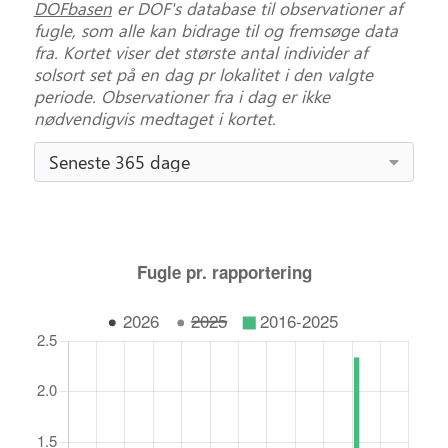
DOFbasen
er DOF's database til observationer af
fugle, som alle kan bidrage til og fremsøge data
fra. Kortet viser det største antal individer af
solsort set på en dag pr lokalitet i den valgte
periode. Observationer fra i dag er ikke
nødvendigvis medtaget i kortet.
Seneste 365 dage