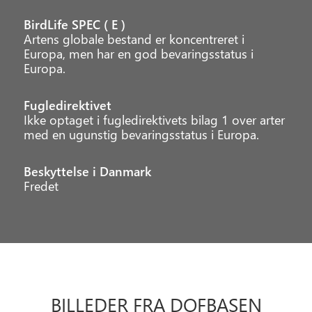
BirdLife SPEC ( E )
Artens globale bestand er koncentreret i
Europa, men har en god bevaringsstatus i
Europa.
Fugledirektivet
Ikke optaget i fugledirektivets bilag 1 over arter
med en ugunstig bevaringsstatus i Europa.
Beskyttelse i Danmark
Fredet
BILLEDER FRA DOFBASEN