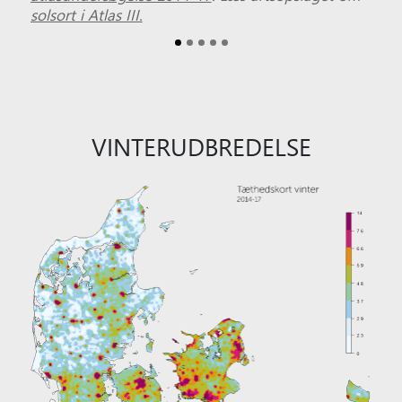
solsort i Atlas III.
VINTERUDBREDELSE