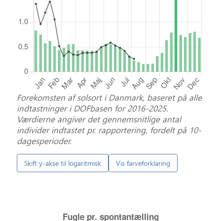
Forekomsten af solsort i Danmark, baseret på alle
indtastninger i DOFbasen for 2016-2025.
Værdierne angiver det gennemsnitlige antal
individer indtastet pr. rapportering, fordelt på 10-
dagesperioder.
Skift y-akse til logaritmisk
Vis farveforklaring