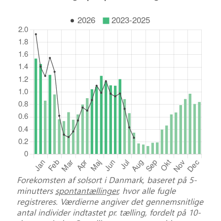
Forekomsten af solsort i Danmark, baseret på 5-
minutters
spontantællinger
, hvor alle fugle
registreres. Værdierne angiver det gennemsnitlige
antal individer indtastet pr. tælling, fordelt på 10-