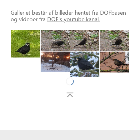
Galleriet består af billeder hentet fra
DOFbasen
og videoer fra
DOF's youtube kanal.