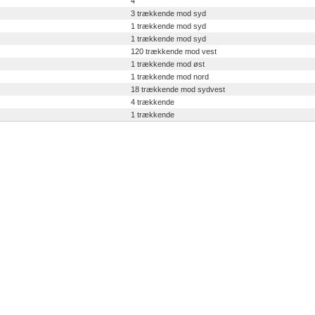
4
3 trækkende mod syd
1 trækkende mod syd
1 trækkende mod syd
120 trækkende mod vest
1 trækkende mod øst
1 trækkende mod nord
18 trækkende mod sydvest
4 trækkende
1 trækkende