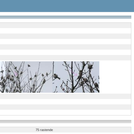
75 rastende