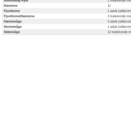
Almindelig Ryle
1 trækkende mo
Havterne
11
Fjordterne
1 adult (udfarv
Fjordterne/Havterne
2 trækkende mo
Hættemåge
3 adult (udfarv
Stormmåge
1 adult (udfarv
Sildemåge
12 trækkende m