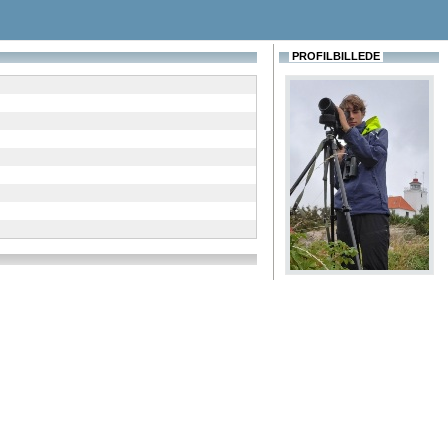
PROFILBILLEDE