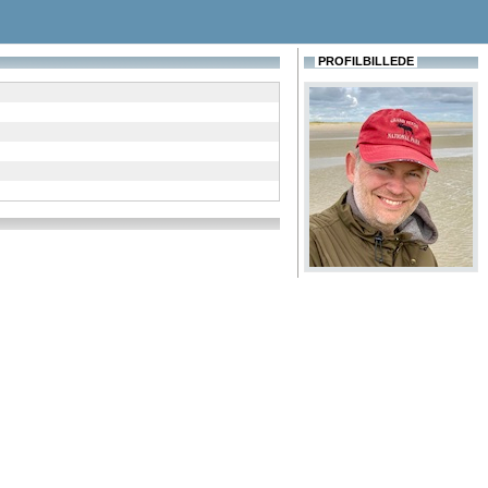
PROFILBILLEDE