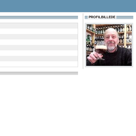
PROFILBILLEDE