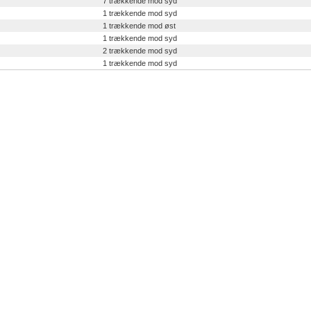
7 trækkende mod syd
1 trækkende mod syd
1 trækkende mod øst
1 trækkende mod syd
2 trækkende mod syd
1 trækkende mod syd