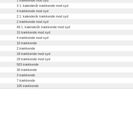
1 trækkende mod syd
3 1. kalenderår trækkende mod syd
4 trækkende mod syd
2 1. kalenderår trækkende mod syd
2 trækkende mod syd
49 1. kalenderår trækkende mod syd
15 trækkende mod syd
4 trækkende mod syd
10 trækkende
2 trækkende
18 trækkende mod syd
29 trækkende mod syd
503 trækkende
30 trækkende
3 trækkende
7 trækkende
105 trækkende