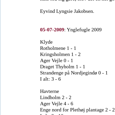
Eyvind Lyngsie Jakobsen.
05-07-2009
:
Ynglefugle 2009
Klyde
Rotholmene 1 - 1
Kringsholmen 1 - 2
Ager Vejle 0 - 1
Draget Thyholm 1 - 1
Strandenge på Nordjegindø 0 - 1
I alt: 3 - 6
Havterne
Lindholm 2 - 2
Ager Vejle 4 - 6
Enge nord for Plethøj plantage 2 - 2